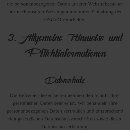
die personenbezogenen Daten unserer Websitebesucher
nur nach unseren Weisungen und unter Einhaltung der
DSGVO verarbeitet.
3. Allgemeine Hinweise und
Pflichtinformationen
Datenschutz
Die Betreiber dieser Seiten nehmen den Schutz Ihrer
persönlichen Daten sehr ernst. Wir behandeln Ihre
personenbezogenen Daten vertraulich und entsprechend
den gesetzlichen Datenschutzvorschriften sowie dieser
Datenschutzerklärung.