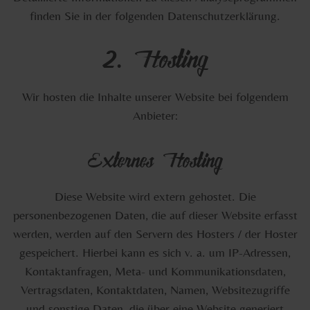
finden Sie in der folgenden Datenschutzerklärung.
2. Hosting
Wir hosten die Inhalte unserer Website bei folgendem
Anbieter:
Externes Hosting
Diese Website wird extern gehostet. Die
personenbezogenen Daten, die auf dieser Website erfasst
werden, werden auf den Servern des Hosters / der Hoster
gespeichert. Hierbei kann es sich v. a. um IP-Adressen,
Kontaktanfragen, Meta- und Kommunikationsdaten,
Vertragsdaten, Kontaktdaten, Namen, Websitezugriffe
und sonstige Daten, die über eine Website generiert