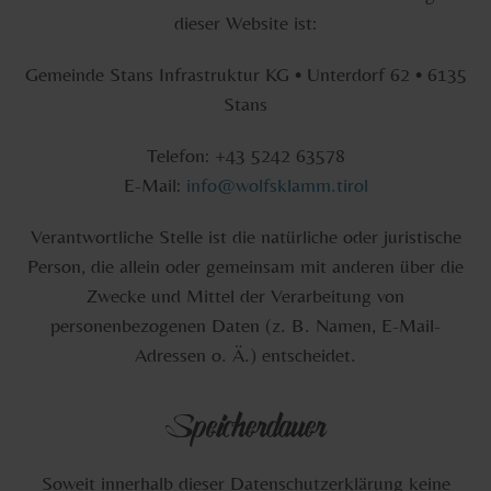
dieser Website ist:
Gemeinde Stans Infrastruktur KG • Unterdorf 62 • 6135
Stans
Telefon: +43 5242 63578
E-Mail:
info@wolfsklamm.tirol
Verantwortliche Stelle ist die natürliche oder juristische
Person, die allein oder gemeinsam mit anderen über die
Zwecke und Mittel der Verarbeitung von
personenbezogenen Daten (z. B. Namen, E-Mail-
Adressen o. Ä.) entscheidet.
Speicherdauer
Soweit innerhalb dieser Datenschutzerklärung keine