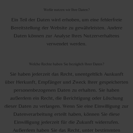
Wofür nutzen wir Ihre Daten?
Ein Teil der Daten wird erhoben, um eine fehlerfreie
Bereitstellung der Website zu gewährleisten. Andere
Daten können zur Analyse Ihres Nutzerverhaltens
verwendet werden.
Welche Rechte haben Sie bezüglich Ihrer Daten?
Sie haben jederzeit das Recht, unentgeltlich Auskunft
über Herkunft, Empfänger und Zweck Ihrer gespeicherten
personenbezogenen Daten zu erhalten. Sie haben
außerdem ein Recht, die Berichtigung oder Löschung
dieser Daten zu verlangen. Wenn Sie eine Einwilligung zur
Datenverarbeitung erteilt haben, können Sie diese
Einwilligung jederzeit für die Zukunft widerrufen.
Außerdem haben Sie das Recht, unter bestimmten