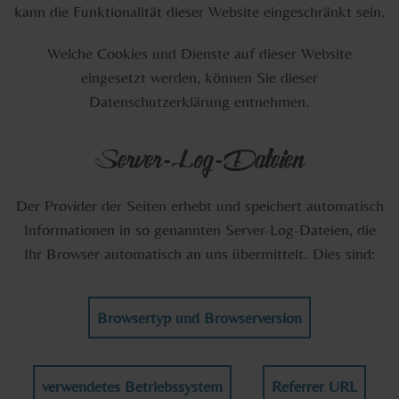
kann die Funktionalität dieser Website eingeschränkt sein.
Welche Cookies und Dienste auf dieser Website
eingesetzt werden, können Sie dieser
Datenschutzerklärung entnehmen.
Server-Log-Dateien
Der Provider der Seiten erhebt und speichert automatisch
Informationen in so genannten Server-Log-Dateien, die
Ihr Browser automatisch an uns übermittelt. Dies sind:
Browsertyp und Browserversion
verwendetes Betriebssystem
Referrer URL