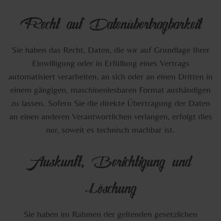
Recht auf Datenübertragbarkeit
Sie haben das Recht, Daten, die wir auf Grundlage Ihrer
Einwilligung oder in Erfüllung eines Vertrags
automatisiert verarbeiten, an sich oder an einen Dritten in
einem gängigen, maschinenlesbaren Format aushändigen
zu lassen. Sofern Sie die direkte Übertragung der Daten
an einen anderen Verantwortlichen verlangen, erfolgt dies
nur, soweit es technisch machbar ist.
Auskunft, Berichtigung und
Löschung
Sie haben im Rahmen der geltenden gesetzlichen