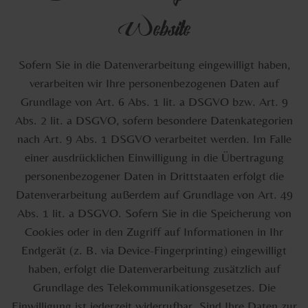
Website
Sofern Sie in die Datenverarbeitung eingewilligt haben,
verarbeiten wir Ihre personenbezogenen Daten auf
Grundlage von Art. 6 Abs. 1 lit. a DSGVO bzw. Art. 9
Abs. 2 lit. a DSGVO, sofern besondere Datenkategorien
nach Art. 9 Abs. 1 DSGVO verarbeitet werden. Im Falle
einer ausdrücklichen Einwilligung in die Übertragung
personenbezogener Daten in Drittstaaten erfolgt die
Datenverarbeitung außerdem auf Grundlage von Art. 49
Abs. 1 lit. a DSGVO. Sofern Sie in die Speicherung von
Cookies oder in den Zugriff auf Informationen in Ihr
Endgerät (z. B. via Device-Fingerprinting) eingewilligt
haben, erfolgt die Datenverarbeitung zusätzlich auf
Grundlage des Telekommunikationsgesetzes. Die
Einwilligung ist jederzeit widerrufbar. Sind Ihre Daten zur