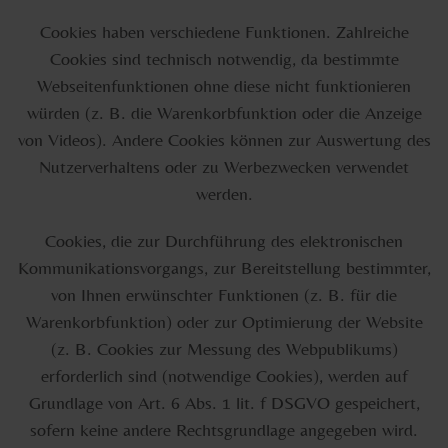
Cookies haben verschiedene Funktionen. Zahlreiche
Cookies sind technisch notwendig, da bestimmte
Webseitenfunktionen ohne diese nicht funktionieren
würden (z. B. die Warenkorbfunktion oder die Anzeige
von Videos). Andere Cookies können zur Auswertung des
Nutzerverhaltens oder zu Werbezwecken verwendet
werden.
Cookies, die zur Durchführung des elektronischen
Kommunikationsvorgangs, zur Bereitstellung bestimmter,
von Ihnen erwünschter Funktionen (z. B. für die
Warenkorbfunktion) oder zur Optimierung der Website
(z. B. Cookies zur Messung des Webpublikums)
erforderlich sind (notwendige Cookies), werden auf
Grundlage von Art. 6 Abs. 1 lit. f DSGVO gespeichert,
sofern keine andere Rechtsgrundlage angegeben wird.