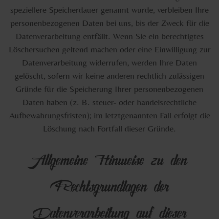
speziellere Speicherdauer genannt wurde, verbleiben Ihre
personenbezogenen Daten bei uns, bis der Zweck für die
Datenverarbeitung entfällt. Wenn Sie ein berechtigtes
Löschersuchen geltend machen oder eine Einwilligung zur
Datenverarbeitung widerrufen, werden Ihre Daten
gelöscht, sofern wir keine anderen rechtlich zulässigen
Gründe für die Speicherung Ihrer personenbezogenen
Daten haben (z. B. steuer- oder handelsrechtliche
Aufbewahrungsfristen); im letztgenannten Fall erfolgt die
Löschung nach Fortfall dieser Gründe.
Allgemeine Hinweise zu den
Rechtsgrundlagen der
Datenverarbeitung auf dieser