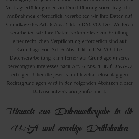
Vertragserfüllung oder zur Durchführung vorvertraglicher
Maßnahmen erforderlich, verarbeiten wir Ihre Daten auf
Grundlage des Art. 6 Abs. 1 lit. b DSGVO. Des Weiteren
verarbeiten wir Ihre Daten, sofern diese zur Erfüllung
einer rechtlichen Verpflichtung erforderlich sind auf
Grundlage von Art. 6 Abs. 1 lit. c DSGVO. Die
Datenverarbeitung kann ferner auf Grundlage unseres
berechtigten Interesses nach Art. 6 Abs. 1 lit. f DSGVO
erfolgen. Über die jeweils im Einzelfall einschlägigen
Rechtsgrundlagen wird in den folgenden Absätzen dieser
Datenschutzerklärung informiert.
Hinweis zur Datenweitergabe in die
USA und sonstige Drittstaaten