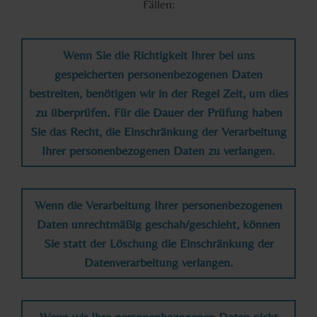
Fällen:
Wenn Sie die Richtigkeit Ihrer bei uns
gespeicherten personenbezogenen Daten
bestreiten, benötigen wir in der Regel Zeit, um dies
zu überprüfen. Für die Dauer der Prüfung haben
Sie das Recht, die Einschränkung der Verarbeitung
Ihrer personenbezogenen Daten zu verlangen.
Wenn die Verarbeitung Ihrer personenbezogenen
Daten unrechtmäßig geschah/geschieht, können
Sie statt der Löschung die Einschränkung der
Datenverarbeitung verlangen.
Wenn wir Ihre personenbezogenen Daten nicht