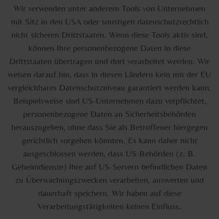
Wir verwenden unter anderem Tools von Unternehmen
mit Sitz in den USA oder sonstigen datenschutzrechtlich
nicht sicheren Drittstaaten. Wenn diese Tools aktiv sind,
können Ihre personenbezogene Daten in diese
Drittstaaten übertragen und dort verarbeitet werden. Wir
weisen darauf hin, dass in diesen Ländern kein mit der EU
vergleichbares Datenschutzniveau garantiert werden kann.
Beispielsweise sind US-Unternehmen dazu verpflichtet,
personenbezogene Daten an Sicherheitsbehörden
herauszugeben, ohne dass Sie als Betroffener hiergegen
gerichtlich vorgehen könnten. Es kann daher nicht
ausgeschlossen werden, dass US-Behörden (z. B.
Geheimdienste) Ihre auf US-Servern befindlichen Daten
zu Überwachungszwecken verarbeiten, auswerten und
dauerhaft speichern. Wir haben auf diese
Verarbeitungstätigkeiten keinen Einfluss.