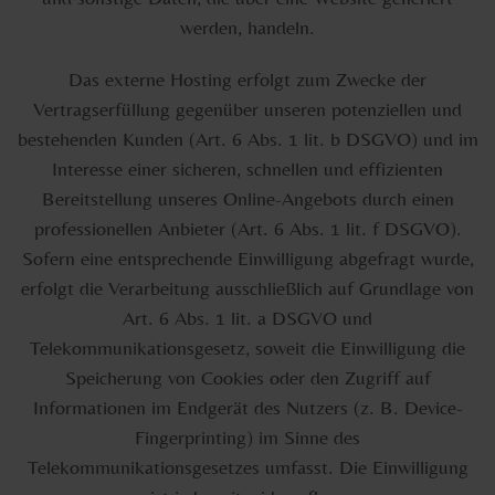
werden, handeln.
Das externe Hosting erfolgt zum Zwecke der
Vertragserfüllung gegenüber unseren potenziellen und
bestehenden Kunden (Art. 6 Abs. 1 lit. b DSGVO) und im
Interesse einer sicheren, schnellen und effizienten
Bereitstellung unseres Online-Angebots durch einen
professionellen Anbieter (Art. 6 Abs. 1 lit. f DSGVO).
Sofern eine entsprechende Einwilligung abgefragt wurde,
erfolgt die Verarbeitung ausschließlich auf Grundlage von
Art. 6 Abs. 1 lit. a DSGVO und
Telekommunikationsgesetz, soweit die Einwilligung die
Speicherung von Cookies oder den Zugriff auf
Informationen im Endgerät des Nutzers (z. B. Device-
Fingerprinting) im Sinne des
Telekommunikationsgesetzes umfasst. Die Einwilligung