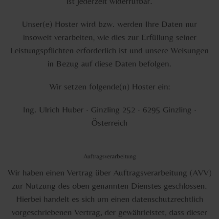
ist jederzeit widerrufbar.
Unser(e) Hoster wird bzw. werden Ihre Daten nur
insoweit verarbeiten, wie dies zur Erfüllung seiner
Leistungspflichten erforderlich ist und unsere Weisungen
in Bezug auf diese Daten befolgen.
Wir setzen folgende(n) Hoster ein:
Ing. Ulrich Huber · Ginzling 252 · 6295 Ginzling ·
Österreich
Auftragsverarbeitung
Wir haben einen Vertrag über Auftragsverarbeitung (AVV)
zur Nutzung des oben genannten Dienstes geschlossen.
Hierbei handelt es sich um einen datenschutzrechtlich
vorgeschriebenen Vertrag, der gewährleistet, dass dieser