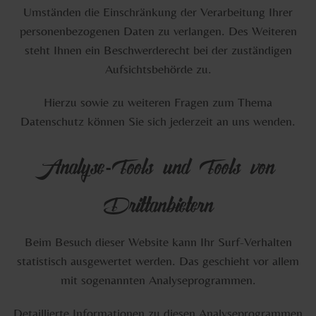
Umständen die Einschränkung der Verarbeitung Ihrer
personenbezogenen Daten zu verlangen. Des Weiteren
steht Ihnen ein Beschwerderecht bei der zuständigen
Aufsichtsbehörde zu.
Hierzu sowie zu weiteren Fragen zum Thema
Datenschutz können Sie sich jederzeit an uns wenden.
Analyse-Tools und Tools von
Drittanbietern
Beim Besuch dieser Website kann Ihr Surf-Verhalten
statistisch ausgewertet werden. Das geschieht vor allem
mit sogenannten Analyseprogrammen.
Detaillierte Informationen zu diesen Analyseprogrammen