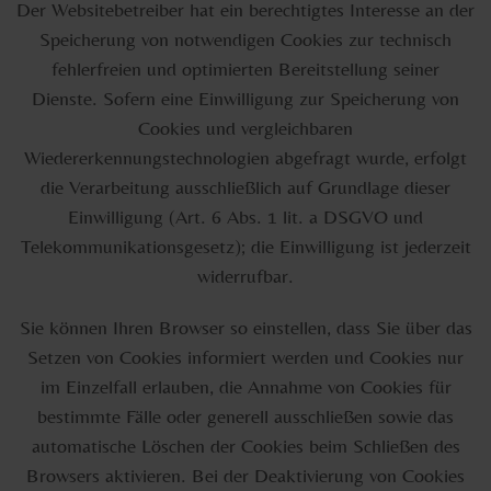
Der Websitebetreiber hat ein berechtigtes Interesse an der
Speicherung von notwendigen Cookies zur technisch
fehlerfreien und optimierten Bereitstellung seiner
Dienste. Sofern eine Einwilligung zur Speicherung von
Cookies und vergleichbaren
Wiedererkennungstechnologien abgefragt wurde, erfolgt
die Verarbeitung ausschließlich auf Grundlage dieser
Einwilligung (Art. 6 Abs. 1 lit. a DSGVO und
Telekommunikationsgesetz); die Einwilligung ist jederzeit
widerrufbar.
Sie können Ihren Browser so einstellen, dass Sie über das
Setzen von Cookies informiert werden und Cookies nur
im Einzelfall erlauben, die Annahme von Cookies für
bestimmte Fälle oder generell ausschließen sowie das
automatische Löschen der Cookies beim Schließen des
Browsers aktivieren. Bei der Deaktivierung von Cookies