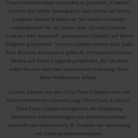
Unsere Internetseiten verwenden so genannte „Cookies“.
Cookies sind kleine Datenpakete und richten auf Ihrem
Endgerät keinen Schaden an. Sie werden entweder
vorübergehend für die Dauer einer Sitzung (Session-
Cookies) oder dauerhaft (permanente Cookies) auf Ihrem
Endgerät gespeichert. Session-Cookies werden nach Ende
Ihres Besuchs automatisch gelöscht. Permanente Cookies
bleiben auf Ihrem Endgerät gespeichert, bis Sie diese
selbst löschen oder eine automatische Löschung durch
Ihren Webbrowser erfolgt.
Cookies können von uns (First-Party-Cookies) oder von
Drittunternehmen stammen (sog. Third-Party-Cookies).
Third-Party-Cookies ermöglichen die Einbindung
bestimmter Dienstleistungen von Drittunternehmen
innerhalb von Webseiten (z. B. Cookies zur Abwicklung
von Zahlungsdienstleistungen).