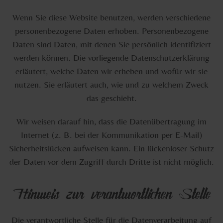
Wenn Sie diese Website benutzen, werden verschiedene
personenbezogene Daten erhoben. Personenbezogene
Daten sind Daten, mit denen Sie persönlich identifiziert
werden können. Die vorliegende Datenschutzerklärung
erläutert, welche Daten wir erheben und wofür wir sie
nutzen. Sie erläutert auch, wie und zu welchem Zweck
das geschieht.
Wir weisen darauf hin, dass die Datenübertragung im
Internet (z. B. bei der Kommunikation per E-Mail)
Sicherheitslücken aufweisen kann. Ein lückenloser Schutz
der Daten vor dem Zugriff durch Dritte ist nicht möglich.
Hinweis zur verantwortlichen Stelle
Die verantwortliche Stelle für die Datenverarbeitung auf