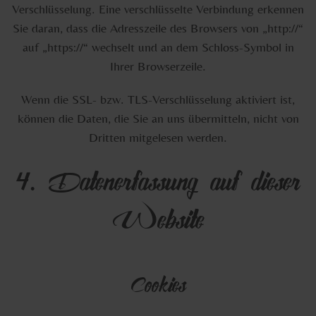
Verschlüsselung. Eine verschlüsselte Verbindung erkennen
Sie daran, dass die Adresszeile des Browsers von „http://“
auf „https://“ wechselt und an dem Schloss-Symbol in
Ihrer Browserzeile.
Wenn die SSL- bzw. TLS-Verschlüsselung aktiviert ist,
können die Daten, die Sie an uns übermitteln, nicht von
Dritten mitgelesen werden.
4. Datenerfassung auf dieser
Website
Cookies