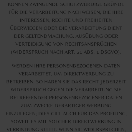
KÖNNEN ZWINGENDE SCHUTZWÜRDIGE GRÜNDE
FÜR DIE VERARBEITUNG NACHWEISEN, DIE IHRE
INTERESSEN, RECHTE UND FREIHEITEN
ÜBERWIEGEN ODER DIE VERARBEITUNG DIENT
DER GELTENDMACHUNG, AUSÜBUNG ODER
VERTEIDIGUNG VON RECHTSANSPRÜCHEN
(WIDERSPRUCH NACH ART. 21 ABS. 1 DSGVO).
WERDEN IHRE PERSONENBEZOGENEN DATEN
VERARBEITET, UM DIREKTWERBUNG ZU
BETREIBEN, SO HABEN SIE DAS RECHT, JEDERZEIT
WIDERSPRUCH GEGEN DIE VERARBEITUNG SIE
BETREFFENDER PERSONENBEZOGENER DATEN
ZUM ZWECKE DERARTIGER WERBUNG
EINZULEGEN; DIES GILT AUCH FÜR DAS PROFILING,
SOWEIT ES MIT SOLCHER DIREKTWERBUNG IN
VERBINDUNG STEHT. WENN SIE WIDERSPRECHEN,