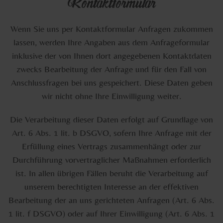
Kontaktformular
Wenn Sie uns per Kontaktformular Anfragen zukommen
lassen, werden Ihre Angaben aus dem Anfrageformular
inklusive der von Ihnen dort angegebenen Kontaktdaten
zwecks Bearbeitung der Anfrage und für den Fall von
Anschlussfragen bei uns gespeichert. Diese Daten geben
wir nicht ohne Ihre Einwilligung weiter.
Die Verarbeitung dieser Daten erfolgt auf Grundlage von
Art. 6 Abs. 1 lit. b DSGVO, sofern Ihre Anfrage mit der
Erfüllung eines Vertrags zusammenhängt oder zur
Durchführung vorvertraglicher Maßnahmen erforderlich
ist. In allen übrigen Fällen beruht die Verarbeitung auf
unserem berechtigten Interesse an der effektiven
Bearbeitung der an uns gerichteten Anfragen (Art. 6 Abs.
1 lit. f DSGVO) oder auf Ihrer Einwilligung (Art. 6 Abs. 1