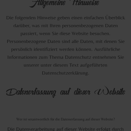
Allgemeine Hinweise
Die folgenden Hinweise geben einen einfachen Überblick
darüber, was mit Ihren personenbezogenen Daten
passiert, wenn Sie diese Website besuchen.
Personenbezogene Daten sind alle Daten, mit denen Sie
persönlich identifiziert werden können. Ausführliche
Informationen zum Thema Datenschutz entnehmen Sie
unserer unter diesem Text aufgeführten
Datenschutzerklärung.
Datenerfassung auf dieser Website
Wer ist verantwortlich für die Datenerfassung auf dieser Website?
Die Datenverarbeitung auf dieser Website erfolgt durch