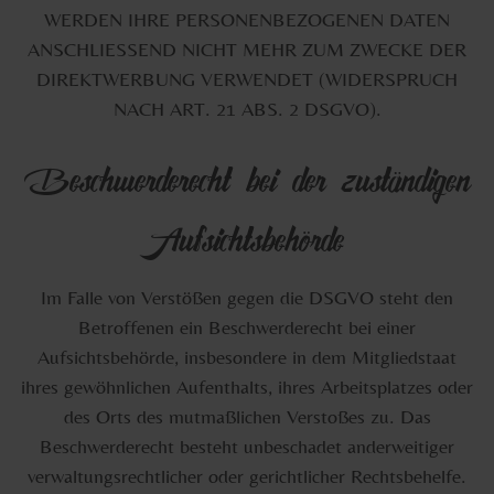
WERDEN IHRE PERSONENBEZOGENEN DATEN
ANSCHLIESSEND NICHT MEHR ZUM ZWECKE DER
DIREKTWERBUNG VERWENDET (WIDERSPRUCH
NACH ART. 21 ABS. 2 DSGVO).
Beschwerderecht bei der zuständigen
Aufsichtsbehörde
Im Falle von Verstößen gegen die DSGVO steht den
Betroffenen ein Beschwerderecht bei einer
Aufsichtsbehörde, insbesondere in dem Mitgliedstaat
ihres gewöhnlichen Aufenthalts, ihres Arbeitsplatzes oder
des Orts des mutmaßlichen Verstoßes zu. Das
Beschwerderecht besteht unbeschadet anderweitiger
verwaltungsrechtlicher oder gerichtlicher Rechtsbehelfe.