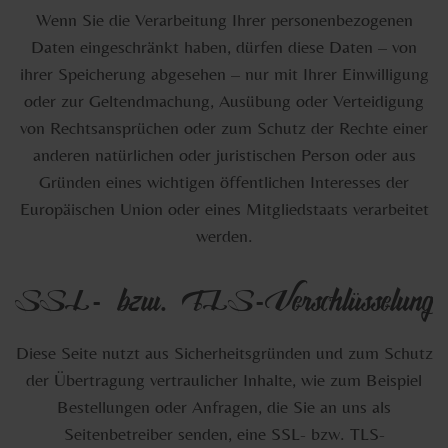
Wenn Sie die Verarbeitung Ihrer personenbezogenen
Daten eingeschränkt haben, dürfen diese Daten – von
ihrer Speicherung abgesehen – nur mit Ihrer Einwilligung
oder zur Geltendmachung, Ausübung oder Verteidigung
von Rechtsansprüchen oder zum Schutz der Rechte einer
anderen natürlichen oder juristischen Person oder aus
Gründen eines wichtigen öffentlichen Interesses der
Europäischen Union oder eines Mitgliedstaats verarbeitet
werden.
SSL- bzw. TLS-Verschlüsselung
Diese Seite nutzt aus Sicherheitsgründen und zum Schutz
der Übertragung vertraulicher Inhalte, wie zum Beispiel
Bestellungen oder Anfragen, die Sie an uns als
Seitenbetreiber senden, eine SSL- bzw. TLS-