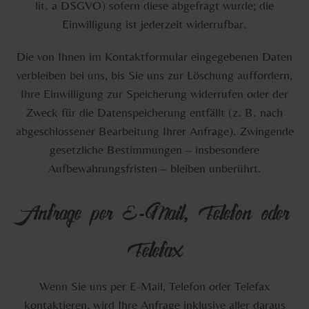
lit. a DSGVO) sofern diese abgefragt wurde; die
Einwilligung ist jederzeit widerrufbar.
Die von Ihnen im Kontaktformular eingegebenen Daten
verbleiben bei uns, bis Sie uns zur Löschung auffordern,
Ihre Einwilligung zur Speicherung widerrufen oder der
Zweck für die Datenspeicherung entfällt (z. B. nach
abgeschlossener Bearbeitung Ihrer Anfrage). Zwingende
gesetzliche Bestimmungen – insbesondere
Aufbewahrungsfristen – bleiben unberührt.
Anfrage per E-Mail, Telefon oder
Telefax
Wenn Sie uns per E-Mail, Telefon oder Telefax
kontaktieren, wird Ihre Anfrage inklusive aller daraus