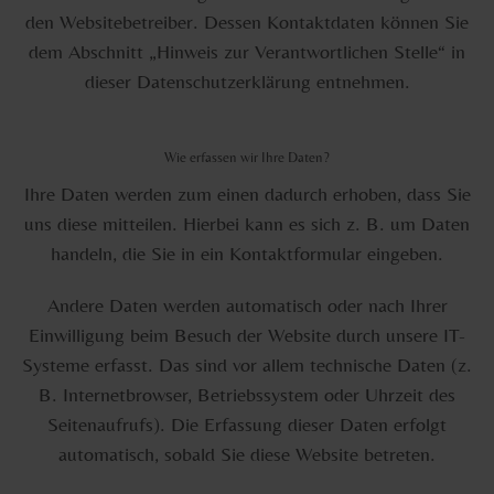
den Websitebetreiber. Dessen Kontaktdaten können Sie
dem Abschnitt „Hinweis zur Verantwortlichen Stelle“ in
dieser Datenschutzerklärung entnehmen.
Wie erfassen wir Ihre Daten?
Ihre Daten werden zum einen dadurch erhoben, dass Sie
uns diese mitteilen. Hierbei kann es sich z. B. um Daten
handeln, die Sie in ein Kontaktformular eingeben.
Andere Daten werden automatisch oder nach Ihrer
Einwilligung beim Besuch der Website durch unsere IT-
Systeme erfasst. Das sind vor allem technische Daten (z.
B. Internetbrowser, Betriebssystem oder Uhrzeit des
Seitenaufrufs). Die Erfassung dieser Daten erfolgt
automatisch, sobald Sie diese Website betreten.