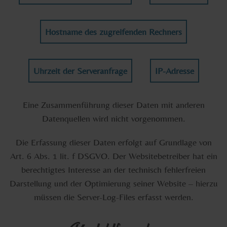
Hostname des zugreifenden Rechners
Uhrzeit der Serveranfrage
IP-Adresse
Eine Zusammenführung dieser Daten mit anderen
Datenquellen wird nicht vorgenommen.
Die Erfassung dieser Daten erfolgt auf Grundlage von
Art. 6 Abs. 1 lit. f DSGVO. Der Websitebetreiber hat ein
berechtigtes Interesse an der technisch fehlerfreien
Darstellung und der Optimierung seiner Website – hierzu
müssen die Server-Log-Files erfasst werden.