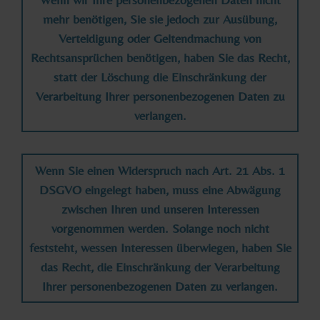
mehr benötigen, Sie sie jedoch zur Ausübung,
Verteidigung oder Geltendmachung von
Rechtsansprüchen benötigen, haben Sie das Recht,
statt der Löschung die Einschränkung der
Verarbeitung Ihrer personenbezogenen Daten zu
verlangen.
Wenn Sie einen Widerspruch nach Art. 21 Abs. 1
DSGVO eingelegt haben, muss eine Abwägung
zwischen Ihren und unseren Interessen
vorgenommen werden. Solange noch nicht
feststeht, wessen Interessen überwiegen, haben Sie
das Recht, die Einschränkung der Verarbeitung
Ihrer personenbezogenen Daten zu verlangen.