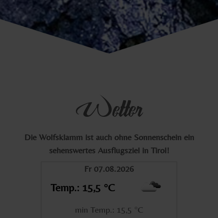
Wetter
Die Wolfsklamm ist auch ohne Sonnenschein ein
sehenswertes Ausflugsziel in Tirol!
Fr 07.08.2026
Temp.: 15,5 °C
min Temp.: 15,5 °C